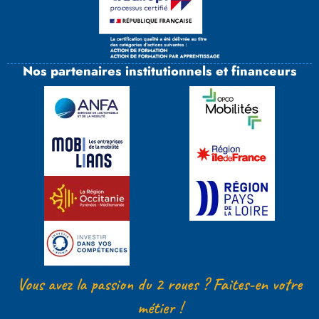
Nos partenaires institutionnels et financeurs
Vous avez la passion du 2 roues ? Faites-en votre
métier !