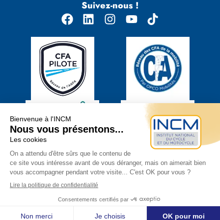
Suivez-nous !
© 2026 INCM - Tous droits réservés
Mentions légales
Politique de confidentialité