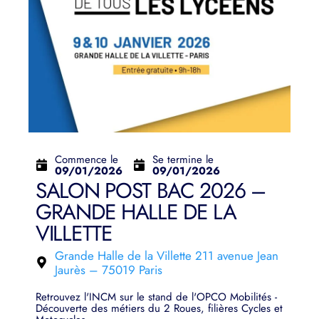
Commence le
Se termine le
09/01/2026
09/01/2026
SALON POST BAC 2026 –
GRANDE HALLE DE LA
VILLETTE
Grande Halle de la Villette 211 avenue Jean
Jaurès – 75019 Paris
Retrouvez l'INCM sur le stand de l'OPCO Mobilités -
Découverte des métiers du 2 Roues, filières Cycles et