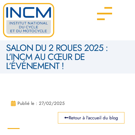
SALON DU 2 ROUES 2025 :
L’INCM AU CŒUR DE
L’ÉVÉNEMENT !
Publié le :
27/02/2025
Retour à l'accueil du blog