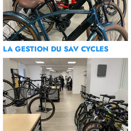
LA GESTION DU SAV CYCLES