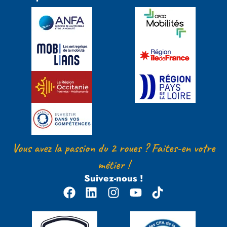
Vous avez la passion du 2 roues ? Faites-en votre
métier !
Suivez-nous !