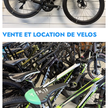
VENTE ET LOCATION DE VELOS