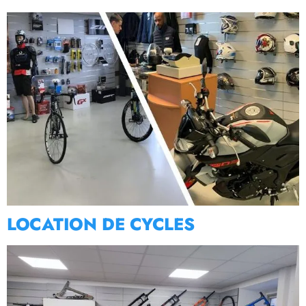
LOCATION DE CYCLES