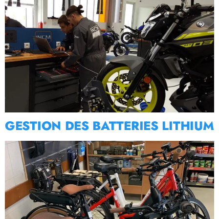
GESTION DES BATTERIES LITHIUM