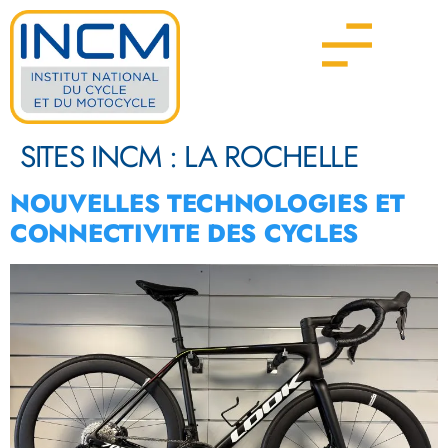
SITES INCM :
LA ROCHELLE
NOUVELLES TECHNOLOGIES ET
CONNECTIVITE DES CYCLES